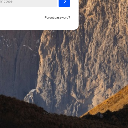
Forgot password?