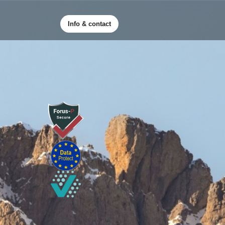
Info & contact