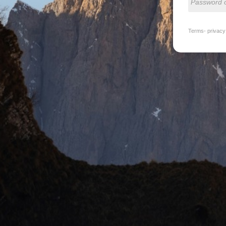
Terms- privacy